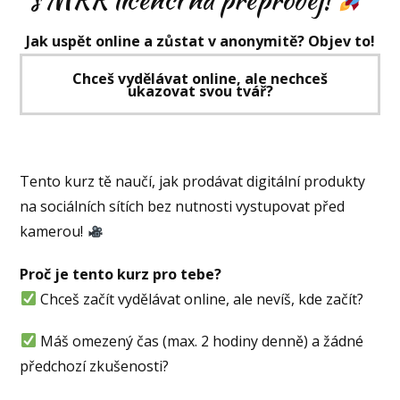
Jak uspět online a zůstat v anonymitě? Objev to!
Chceš vydělávat online, ale nechceš
ukazovat svou tvář?
Tento kurz tě naučí, jak prodávat digitální produkty
na sociálních sítích bez nutnosti vystupovat před
kamerou!
Proč je tento kurz pro tebe?
Chceš začít vydělávat online, ale nevíš, kde začít?
Máš omezený čas (max. 2 hodiny denně) a žádné
předchozí zkušenosti?