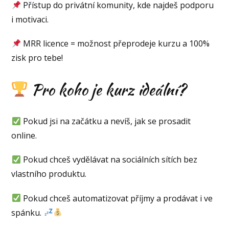
Přístup do privátní komunity, kde najdeš podporu
i motivaci.
MRR licence = možnost přeprodeje kurzu a 100%
zisk pro tebe!
Pro koho je kurz ideální?
Pokud jsi na začátku a nevíš, jak se prosadit
online.
Pokud chceš vydělávat na sociálních sítích bez
vlastního produktu.
Pokud chceš automatizovat příjmy a prodávat i ve
spánku.