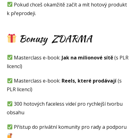
Pokud chceš okamžitě začít a mít hotový produkt
k přeprodeji.
Bonusy ZDARMA
Masterclass e-book:
Jak na milionové sítě
(s PLR
licencí)
Masterclass e-book:
Reels, které prodávají
(s
PLR licencí)
300 hotových faceless videí pro rychlejší tvorbu
obsahu
Přístup do privátní komunity pro rady a podporu