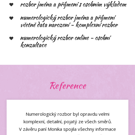
rozbor jména a příjmení s osobním výkladem
numerologický rozbor jména a příjmení
včetně data narození - komplexní rozbor
numerologický rozbor online - osobní
konzultace
Reference
Numerologický rozbor byl opravdu velmi
komplexní, detailní, pojatý ze všech směrů.
V závěru paní Monika spojila všechny informace