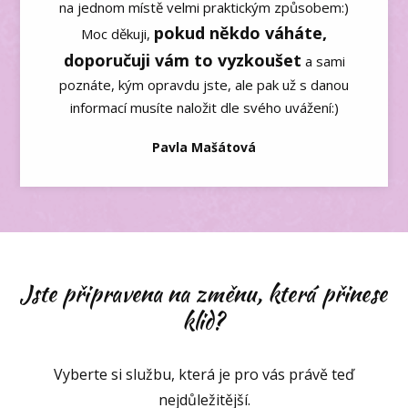
na jednom místě velmi praktickým způsobem:)
pokud někdo váháte,
Moc děkuji,
doporučuji vám to vyzkoušet
a sami
poznáte, kým opravdu jste, ale pak už s danou
informací musíte naložit dle svého uvážení:)
Pavla Mašátová
Jste připravena na změnu, která přinese
klid?
Vyberte si službu, která je pro vás právě teď
nejdůležitější.