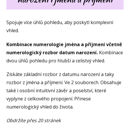
Spojuje více úhlů pohledu, aby poskytl komplexní
vhled.
Kombinace numerologie jména a příjmení včetně
numerologický rozbor datum narození.
Kombinace
dvou úhlů pohledu pro hlubší a celistvý vhled.
Získáte základní rozbor z datumu narození a taky
rozbor z jména a příjmení. Ve 2 souborech. Obsahuje
také i osobní intuitivní závěr a poselství, které
vyplyne z celkového propojení. Přinese
numerologický vhled do života.
Obdržíte přes 20 stránek