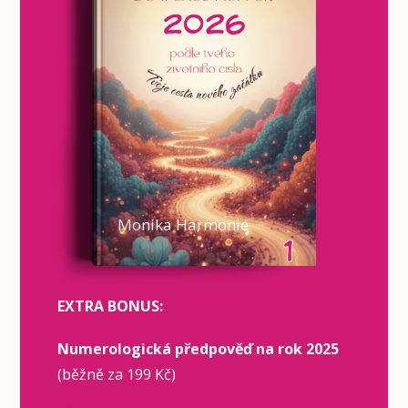
Monika Harmonie
EXTRA BONUS:
Numerologická předpověď na rok 2025
(běžně za 199 Kč)