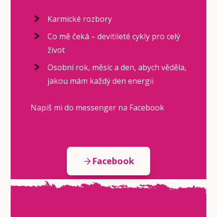
Karmické rozbory
Co mě čeká – devítileté cykly pro celý
život
Osobní rok, měsíc a den, abych věděla,
jakou mám každý den energii
Napiš mi do messenger na Facebook
Facebook