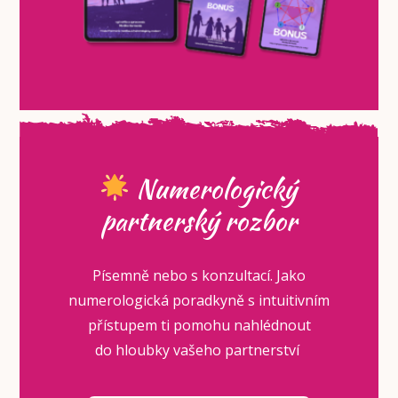
Numerologický
partnerský rozbor
Písemně nebo s konzultací. Jako
numerologická poradkyně s intuitivním
přístupem ti pomohu nahlédnout
do hloubky vašeho partnerství