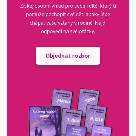
Získej osobní vhled pro sebe i dítě, který ti
pomůže pochopit své děti a taky lépe
chápat vaše vztahy v rodině. Najdi
odpovědi na své otázky.
Objednat rozbor