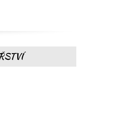
ŘSTVÍ