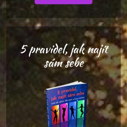
5 pravidel, jak najít
sám sebe