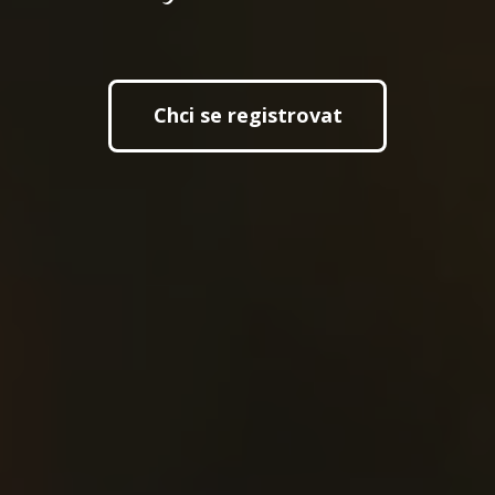
Chci se registrovat