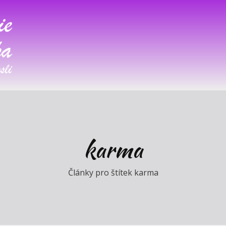
karma
Články pro štítek karma