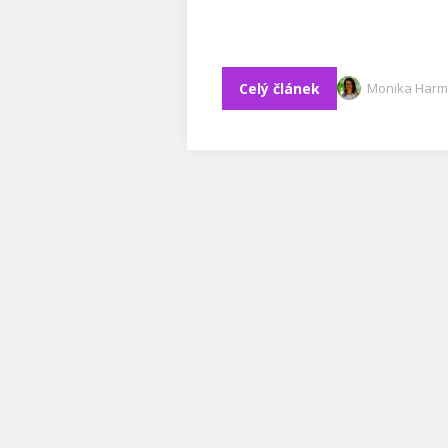
Celý článek
Monika Harm