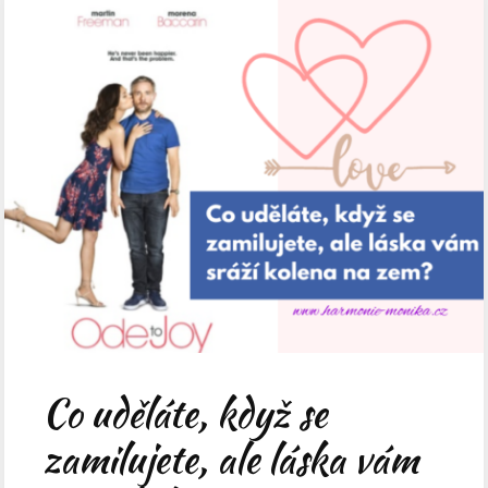
Co uděláte, když se
zamilujete, ale láska vám