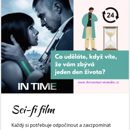
Sci-fi film
Každý si potřebuje odpočinout a zavzpomínat