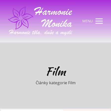
MENU
Film
Články kategorie Film