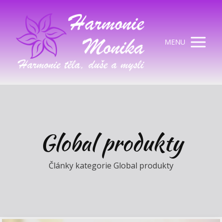
MENU
Global produkty
Články kategorie Global produkty