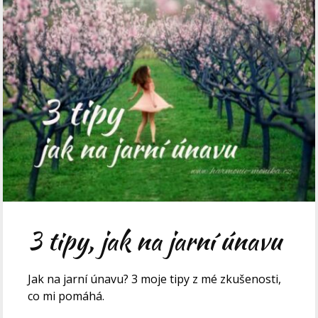
3 tipy, jak na jarní únavu
Jak na jarní únavu? 3 moje tipy z mé zkušenosti,
co mi pomáhá.