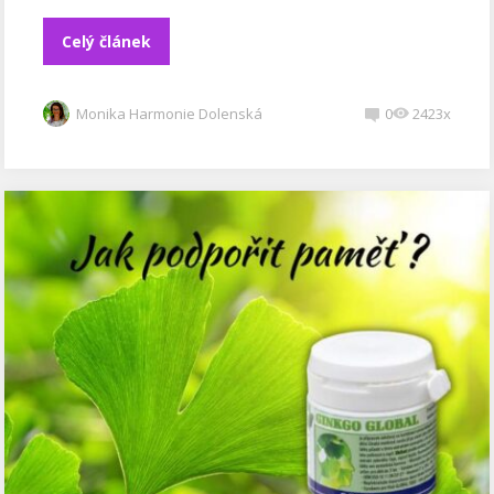
Celý článek
Monika Harmonie Dolenská
0
2423x