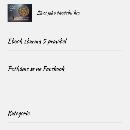
Život jako divadelní hra
Ebook zdarma 5 pravidel
Potkáme se na Facebook
Kategorie