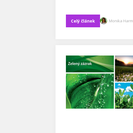
Celý článek
Monika Harm