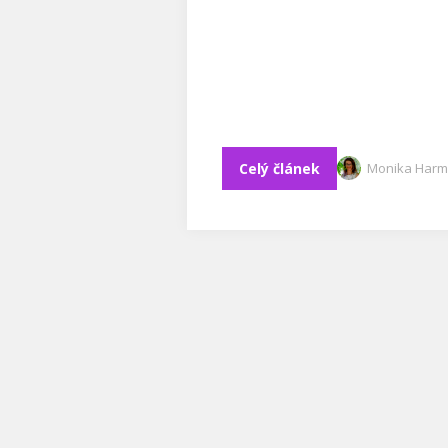
Celý článek
Monika Harm