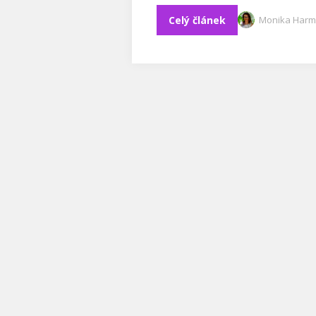
Celý článek
Monika Harm