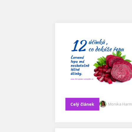
Celý článek
Monika Harm