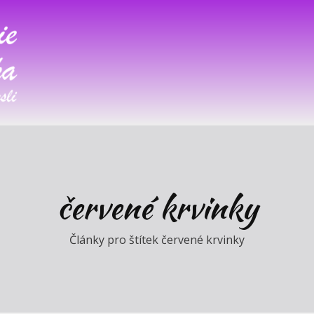
červené krvinky
Články pro štítek červené krvinky