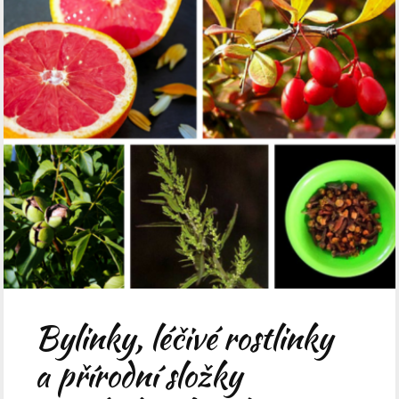
Bylinky, léčivé rostlinky
a přírodní složky