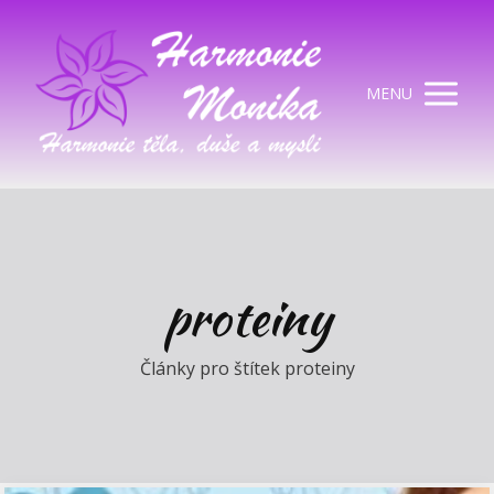
MENU
proteiny
Články pro štítek proteiny