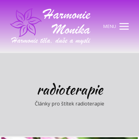
MENU
radioterapie
Články pro štítek radioterapie