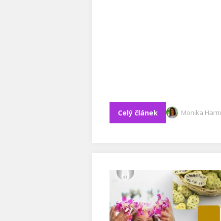
Celý článek
Monika Harm