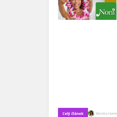
Celý článek
Monika Harm