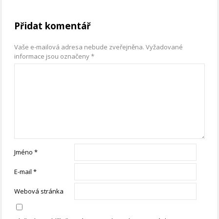
Přidat komentář
Vaše e-mailová adresa nebude zveřejněna.
Vyžadované
informace jsou označeny
*
Jméno
*
E-mail
*
Webová stránka