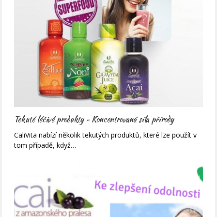
Tekuté léčivé produkty - Koncentrovaná síla přírody
CaliVita nabízí několik tekutých produktů, které lze použít v
tom případě, když…