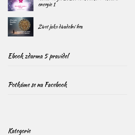
energie 1
Život jako divadelní hra
Ebook zdarma 5 pravidel
Potkáme se na Facebook
Kategorie