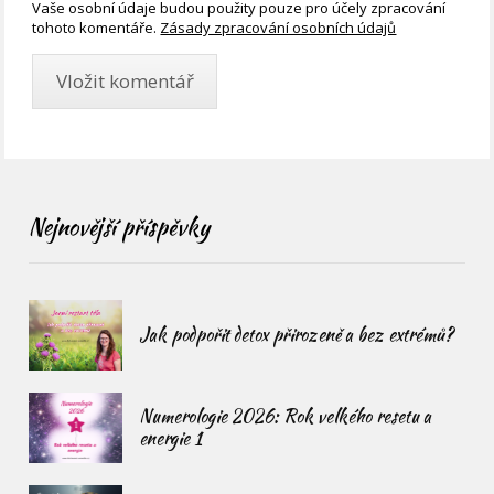
Vaše osobní údaje budou použity pouze pro účely zpracování
tohoto komentáře.
Zásady zpracování osobních údajů
Nejnovější příspěvky
Jak podpořit detox přirozeně a bez extrémů?
Numerologie 2026: Rok velkého resetu a
energie 1