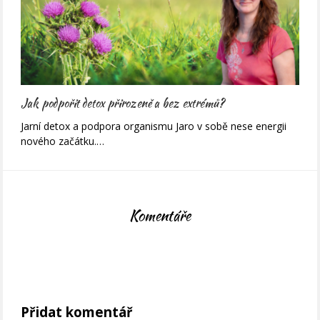
Jak podpořit detox přirozeně a bez extrémů?
Jarní detox a podpora organismu Jaro v sobě nese energii
nového začátku.…
Komentáře
Přidat komentář