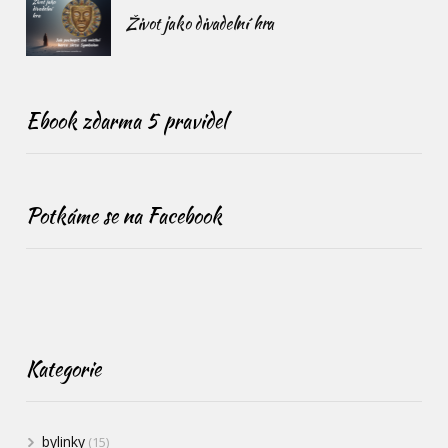
Život jako divadelní hra
Ebook zdarma 5 pravidel
Potkáme se na Facebook
Kategorie
bylinky
(15)