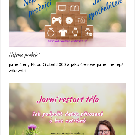
Nejsme prodejci
jsme členy Klubu Global 3000 a jako členové jsme i nejlepší
zákazníci.…