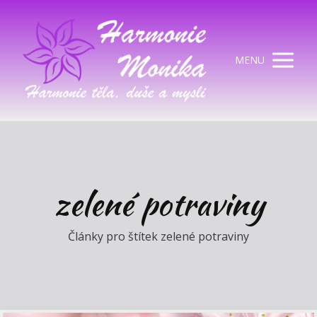
MENU
zelené potraviny
Články pro štítek zelené potraviny