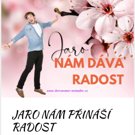
JARO NÁM PŘINÁŠÍ
RADOST