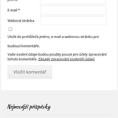
E-mail
*
Webová stránka
Uložit do prohlížeče jméno, e-mail a webovou stránku pro
budoucí komentáře.
Vaše osobní údaje budou použity pouze pro účely zpracování
tohoto komentáře.
Zásady zpracování osobních údajů
Nejnovější příspěvky