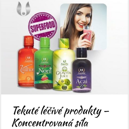
Tekuté léčivé produkty –
Koncentrovaná síla