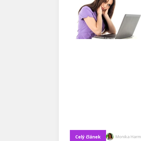
Celý článek
Monika Harm