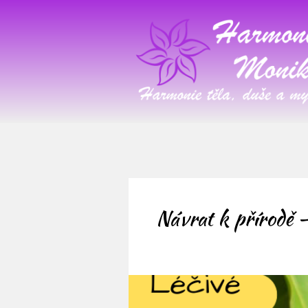
Návrat k přírodě –